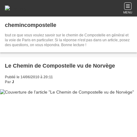
MENU
chemincompostelle
tout ce que vous voulez savoir sur le chemin de Compostelle en général et
la voie de Paris en particulier. Si la réponse n'est pas dans un article, posez
des questions, on vous répondra. Bonne lecture !
Le Chemin de Compostelle vu de Norvège
Publié le 14/06/2010 à 20:11
Par
J