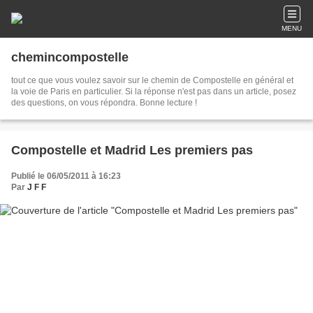
MENU
chemincompostelle
tout ce que vous voulez savoir sur le chemin de Compostelle en général et
la voie de Paris en particulier. Si la réponse n'est pas dans un article, posez
des questions, on vous répondra. Bonne lecture !
Compostelle et Madrid Les premiers pas
Publié le 06/05/2011 à 16:23
Par
J F F